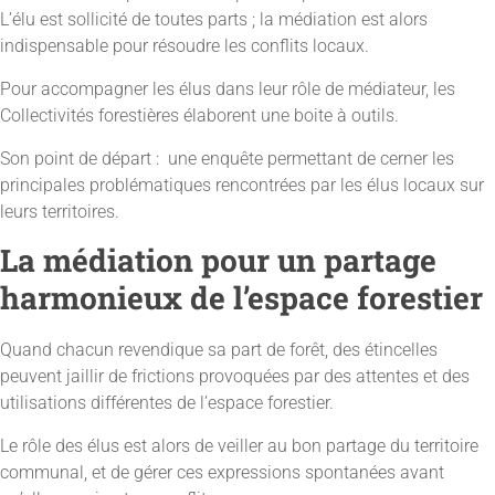
L’élu est sollicité de toutes parts ; la médiation est alors
indispensable pour résoudre les conflits locaux.
Pour accompagner les élus dans leur rôle de médiateur, les
Collectivités forestières élaborent une boite à outils.
Son point de départ : une enquête permettant de cerner les
principales problématiques rencontrées par les élus locaux sur
leurs territoires.
La médiation pour un partage
harmonieux de l’espace forestier
Quand chacun revendique sa part de forêt, des étincelles
peuvent jaillir de frictions provoquées par des attentes et des
utilisations différentes de l’espace forestier.
Le rôle des élus est alors de veiller au bon partage du territoire
communal, et de gérer ces expressions spontanées avant