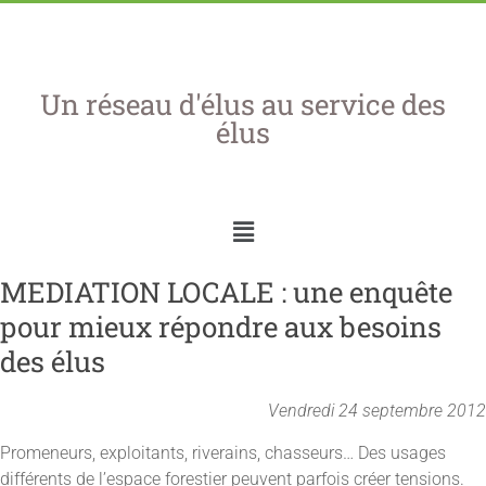
Un réseau d'élus au service des
élus
MEDIATION LOCALE : une enquête
pour mieux répondre aux besoins
des élus
Vendredi 24 septembre 2012
Promeneurs, exploitants, riverains, chasseurs… Des usages
différents de l’espace forestier peuvent parfois créer tensions.