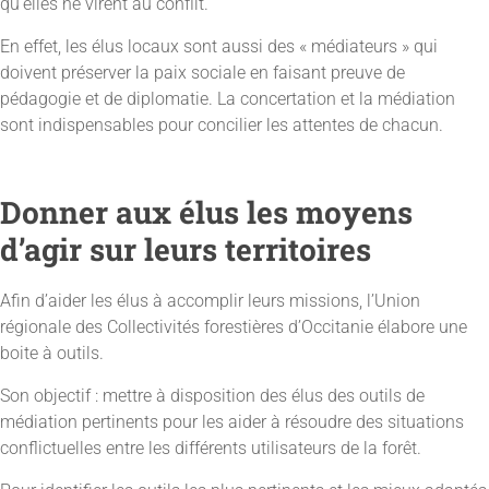
qu’elles ne virent au conflit.
En effet, les élus locaux sont aussi des « médiateurs » qui
doivent préserver la paix sociale en faisant preuve de
pédagogie et de diplomatie. La concertation et la médiation
sont indispensables pour concilier les attentes de chacun.
Donner aux élus les moyens
d’agir sur leurs territoires
Afin d’aider les élus à accomplir leurs missions, l’Union
régionale des Collectivités forestières d’Occitanie élabore une
boite à outils.
Son objectif : mettre à disposition des élus des outils de
médiation pertinents pour les aider à résoudre des situations
conflictuelles entre les différents utilisateurs de la forêt.