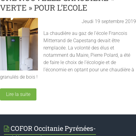
VERTE » POUR L’ECOLE
Jeudi 19 septembre 2019
La chaudière au gaz de l’école Francois
Mitterrand de Capestang devait être
remplacée. La volonté des élus et
notamment du Maire, Pierre Polard, a été
de faire le choix de l’écologie et de
l’économie en optant pour une chaudière à
granulés de bois !
Lire la suite
COFOR Occitanie Pyrénées-