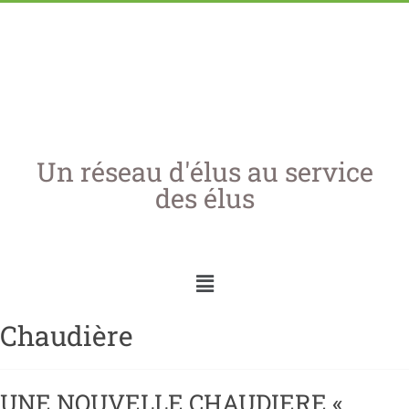
Un réseau d'élus au service
des élus
Chaudière
UNE NOUVELLE CHAUDIERE «