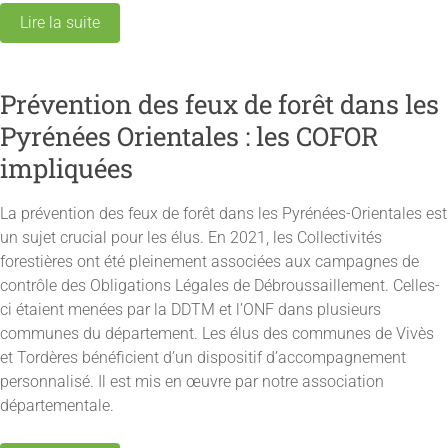
Lire la suite
Prévention des feux de forêt dans les
Pyrénées Orientales : les COFOR
impliquées
La prévention des feux de forêt dans les Pyrénées-Orientales est
un sujet crucial pour les élus. En 2021, les Collectivités
forestières ont été pleinement associées aux campagnes de
contrôle des Obligations Légales de Débroussaillement. Celles-
ci étaient menées par la DDTM et l’ONF dans plusieurs
communes du département. Les élus des communes de Vivès
et Tordères bénéficient d’un dispositif d’accompagnement
personnalisé. Il est mis en œuvre par notre association
départementale.