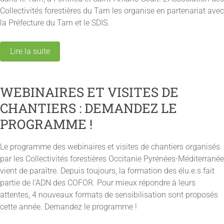
Collectivités forestières du Tarn les organise en partenariat avec
la Préfecture du Tarn et le SDIS.
Lire la suite
WEBINAIRES ET VISITES DE
CHANTIERS : DEMANDEZ LE
PROGRAMME !
Le programme des webinaires et visites de chantiers organisés
par les Collectivités forestières Occitanie Pyrénées-Méditerranée
vient de paraître. Depuis toujours, la formation des élu.e.s fait
partie de l’ADN des COFOR. Pour mieux répondre à leurs
attentes, 4 nouveaux formats de sensibilisation sont proposés
cette année. Demandez le programme !