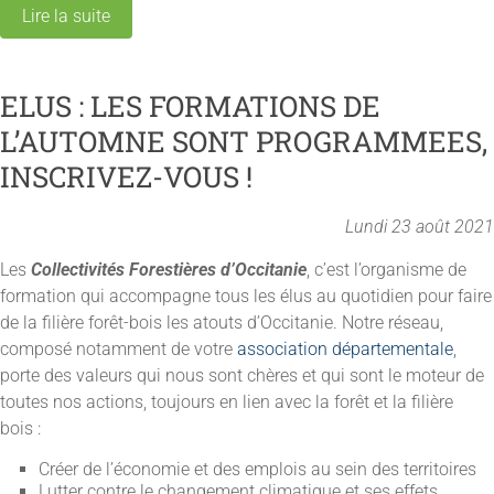
Lire la suite
ELUS : LES FORMATIONS DE
L’AUTOMNE SONT PROGRAMMEES,
INSCRIVEZ-VOUS !
Lundi 23 août 2021
Les
Collectivités Forestières d’Occitanie
, c’est l’organisme de
formation qui accompagne tous les élus au quotidien pour faire
de la filière forêt-bois les atouts d’Occitanie. Notre réseau,
composé notamment de votre
association départementale
,
porte des valeurs qui nous sont chères et qui sont le moteur de
toutes nos actions, toujours en lien avec la forêt et la filière
bois :
Créer de l’économie et des emplois au sein des territoires
Lutter contre le changement climatique et ses effets