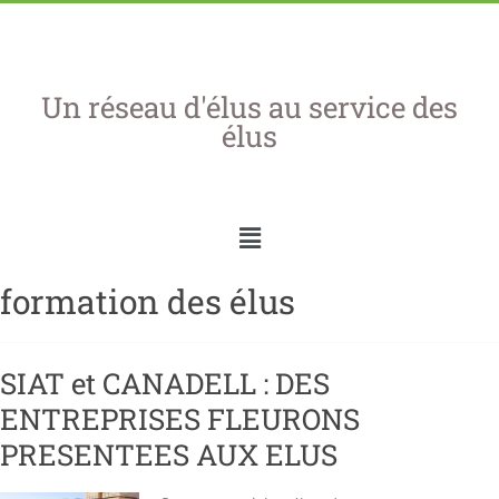
Un réseau d'élus au service des
élus
formation des élus
SIAT et CANADELL : DES
ENTREPRISES FLEURONS
PRESENTEES AUX ELUS