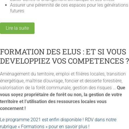
Assurer une pérennité de ces espaces pour les générations
futures
Lire la suite
FORMATION DES ELUS : ET SI VOUS
DEVELOPPIEZ VOS COMPETENCES ?
Aménagement du territoire, emploi et filières locales, transition
énergétique, maîtrise d’ouvrage, foncier et desserte forestière,
valorisation de la forêt communale, gestion des risques …
Que
vous soyez propriétaire de forêt ou non, la gestion de votre
territoire et l’utilisation des ressources locales vous
concernent !
Le programme 2021 est enfin disponible ! RDV dans notre
rubrique « Formations » pour en savoir plus !