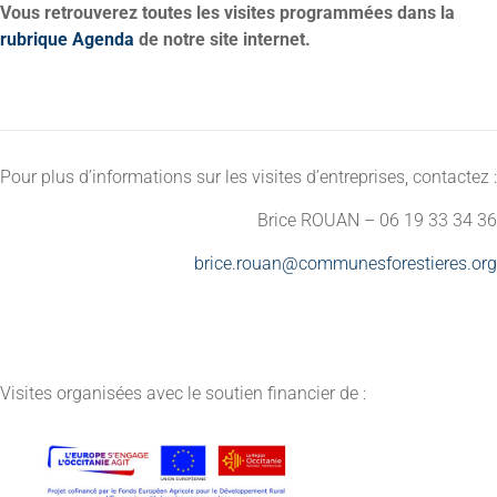
Vous retrouverez toutes les visites programmées dans la
rubrique Agenda
de notre site internet.
Pour plus d’informations sur les visites d’entreprises, contactez :
Brice ROUAN – 06 19 33 34 36
brice.rouan@communesforestieres.org
Visites organisées avec le soutien financier de :