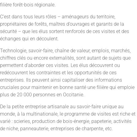
filière forêt-bois régionale.
C’est dans tous leurs rôles – aménageurs du territoire,
propriétaires de forêts, maîtres d’ouvrages et garants de la
sécurité – que les élus sortent renforcés de ces visites et des
échanges qui en découlent.
Technologie, savoir-faire, chaîne de valeur, emplois, marchés,
chiffres clés ou encore externalités, sont autant de sujets que
permettent d’aborder ces visites. Les élus découvrent ou
redécouvrent les contraintes et les opportunités de ces
entreprises. Ils peuvent ainsi capitaliser des informations
cruciales pour maintenir en bonne santé une filière qui emploie
plus de 20 000 personnes en Occitanie.
De la petite entreprise artisanale au savoir-faire unique au
monde, à la multinationale, le programme de visites est riche et
varié : scieries, production de bois-énergie, papeterie, activités
de niche, panneauterie, entreprises de charpente, etc.