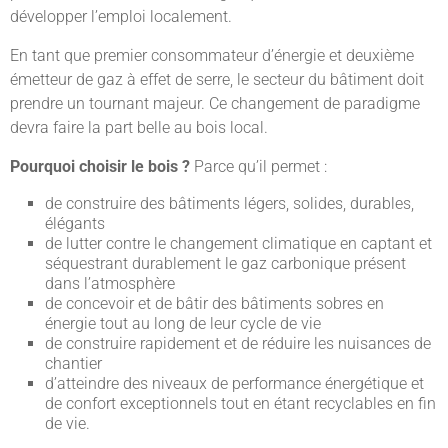
développer l’emploi localement.
En tant que premier consommateur d’énergie et deuxième
émetteur de gaz à effet de serre, le secteur du bâtiment doit
prendre un tournant majeur. Ce changement de paradigme
devra faire la part belle au bois local.
Pourquoi choisir le bois ?
Parce qu’il permet :
de construire des bâtiments légers, solides, durables,
élégants
de lutter contre le changement climatique en captant et
séquestrant durablement le gaz carbonique présent
dans l’atmosphère
de concevoir et de bâtir des bâtiments sobres en
énergie tout au long de leur cycle de vie
de construire rapidement et de réduire les nuisances de
chantier
d’atteindre des niveaux de performance énergétique et
de confort exceptionnels tout en étant recyclables en fin
de vie.