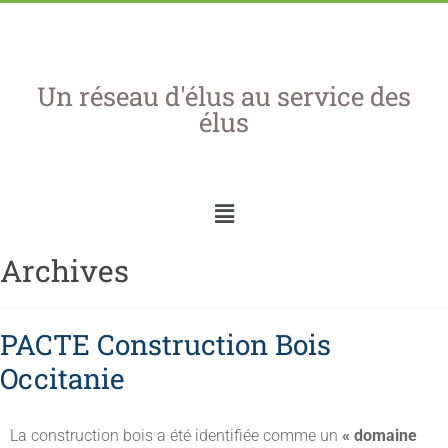
Un réseau d'élus au service des
élus
Archives
PACTE Construction Bois
Occitanie
La construction bois a été identifiée comme un
« domaine