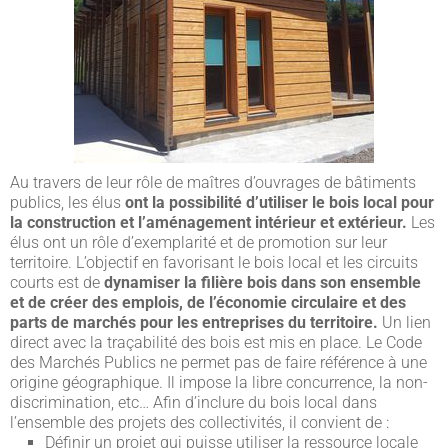
Au travers de leur rôle de maîtres d’ouvrages de bâtiments
publics, les élus
ont la possibilité d’utiliser le bois local pour
la construction et l’aménagement intérieur et extérieur.
Les
élus ont un rôle d’exemplarité et de promotion sur leur
territoire. L’objectif en favorisant le bois local et les circuits
courts est de
dynamiser la filière bois dans son ensemble
et de créer des emplois, de l’économie circulaire et des
parts de marchés pour les entreprises du territoire.
Un lien
direct avec la traçabilité des bois est mis en place. Le Code
des Marchés Publics ne permet pas de faire référence à une
origine géographique. Il impose la libre concurrence, la non-
discrimination, etc… Afin d’inclure du bois local dans
l’ensemble des projets des collectivités, il convient de :
Définir un projet qui puisse utiliser la ressource locale