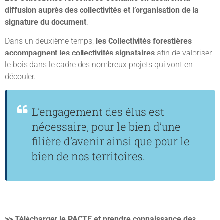
diffusion auprès des collectivités et l’organisation de la
signature du document
.
Dans un deuxième temps,
les Collectivités forestières
accompagnent les collectivités signataires
afin de valoriser
le bois dans le cadre des nombreux projets qui vont en
découler.
L’engagement des élus est
nécessaire, pour le bien d’une
filière d’avenir ainsi que pour le
bien de nos territoires.
>> Télécharger le PACTE et prendre connaissance des