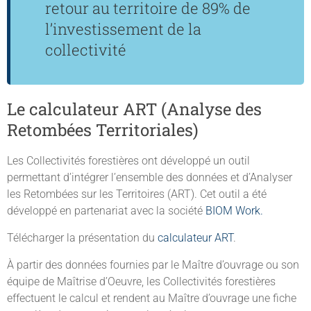
retour au territoire de 89% de
l’investissement de la
collectivité
Le calculateur ART (Analyse des
Retombées Territoriales)
Les Collectivités forestières ont développé un outil
permettant d’intégrer l’ensemble des données et d’Analyser
les Retombées sur les Territoires (ART). Cet outil a été
développé en partenariat avec la société
BIOM Work.
Télécharger la présentation du
calculateur ART
.
À partir des données fournies par le Maître d’ouvrage ou son
équipe de Maîtrise d’Oeuvre, les Collectivités forestières
effectuent le calcul et rendent au Maître d’ouvrage une fiche