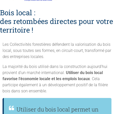
Bois local :
des retombées directes pour votre
territoire !
Les Collectivités forestières défendent la valorisation du bois
local, sous toutes ses formes, en circuit-court, transformé par
des entreprises locales.
La majorité du bois utilisé dans la construction aujourd’hui
provient d’un marché international.
Utiliser du bois local
favorise l’économie locale et les emplois locaux
. Cela
participe également à un développement positif de la filière
bois dans son ensemble.
Utiliser du bois local permet un