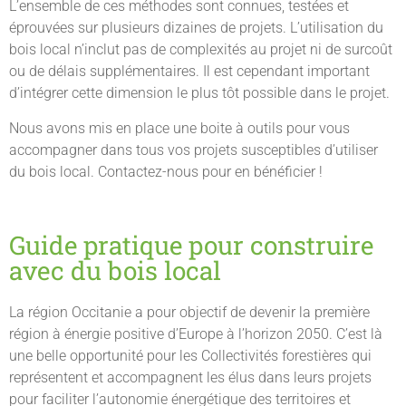
L’ensemble de ces méthodes sont connues, testées et
éprouvées sur plusieurs dizaines de projets. L’utilisation du
bois local n’inclut pas de complexités au projet ni de surcoût
ou de délais supplémentaires. Il est cependant important
d’intégrer cette dimension le plus tôt possible dans le projet.
Nous avons mis en place une boite à outils pour vous
accompagner dans tous vos projets susceptibles d’utiliser
du bois local. Contactez-nous pour en bénéficier !
Guide pratique pour construire
avec du bois local
La région Occitanie a pour objectif de devenir la première
région à énergie positive d’Europe à l’horizon 2050. C’est là
une belle opportunité pour les Collectivités forestières qui
représentent et accompagnent les élus dans leurs projets
pour faciliter l’autonomie énergétique des territoires et