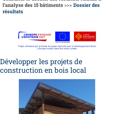
l’analyse des 15 bâtiments
>>>
Dossier des
résultats
Développer les projets de
construction en bois local