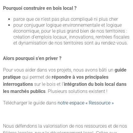
Pourquoi construire en bois local ?
parce que ce n’est pas plus compliqué ni plus cher
pour conjuguer logique environnementale et logique
économique, pour le plus grand bien de nos territoires :
création d’emplois locaux, innovations, rentrées fiscales
et dynamisation de nos territoires sont au rendez-vous.
Alors pourquoi s’en priver ?
Pour vous aider dans vos projets, nous avons bâti un
guide
pratique
qui permet de
répondre à vos principales
interrogations
sur le bois et l’
intégration du bois local dans
les marchés publics
. Plusieurs solutions existent !
Télécharger le guide dans
notre espace « Ressource »
Nous défendons la valorisation de nos ressources et de nos