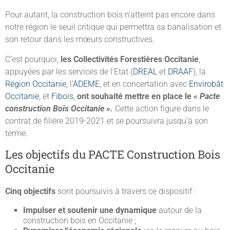
Pour autant, la construction bois n’atteint pas encore dans
notre région le seuil critique qui permettra sa banalisation et
son retour dans les mœurs constructives.
C’est pourquoi,
les Collectivités Forestières Occitanie
,
appuyées par les services de l’Etat (
DREAL
et
DRAAF
), la
Région Occitanie
, l’
ADEME
, et en concertation avec
Envirobât
Occitanie
, et
Fibois
,
ont souhaité mettre en place le
« Pacte
construction Bois Occitanie ».
Cette action figure dans le
contrat de filière 2019-2021 et se poursuivra jusqu’à son
terme.
Les objectifs du PACTE Construction Bois
Occitanie
Cinq objectifs
sont poursuivis à travers ce dispositif :
Impulser et soutenir une dynamique
autour de la
construction bois en Occitanie ;