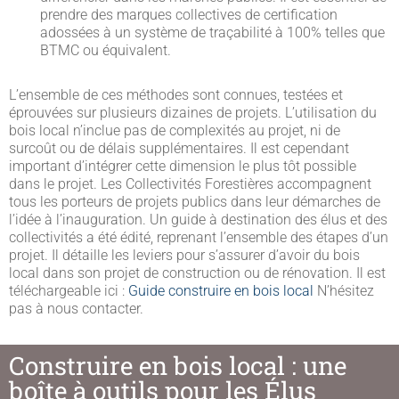
prendre des marques collectives de certification
adossées à un système de traçabilité à 100% telles que
BTMC ou équivalent.
L’ensemble de ces méthodes sont connues, testées et
éprouvées sur plusieurs dizaines de projets. L’utilisation du
bois local n’inclue pas de complexités au projet, ni de
surcoût ou de délais supplémentaires. Il est cependant
important d’intégrer cette dimension le plus tôt possible
dans le projet. Les Collectivités Forestières accompagnent
tous les porteurs de projets publics dans leur démarches de
l’idée à l’inauguration. Un guide à destination des élus et des
collectivités a été édité, reprenant l’ensemble des étapes d’un
projet. Il détaille les leviers pour s’assurer d’avoir du bois
local dans son projet de construction ou de rénovation. Il est
téléchargeable ici :
Guide construire en bois local
N’hésitez
pas à nous contacter.
Construire en bois local : une
boîte à outils pour les Élus